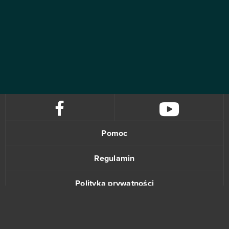
Pomoc
Regulamin
Polityka prywatności
Kontakt