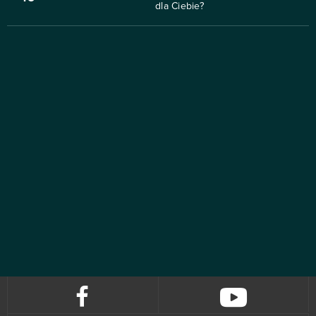
dla Ciebie?