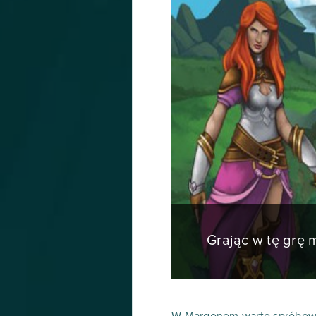
Grając w tę grę