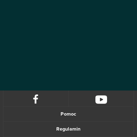
Pomoc
Regulamin