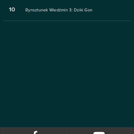
10
Rynsztunek Wiedźmin 3: Dziki Gon