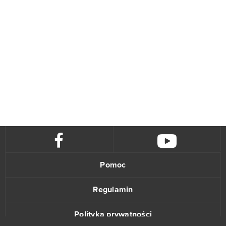
Pomoc
Regulamin
Polityka prywatności