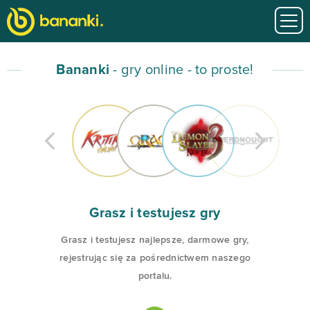
Bananki
- gry online - to proste!
Grasz i testujesz gry
Grasz i testujesz najlepsze, darmowe gry,
rejestrując się za pośrednictwem naszego
portalu.