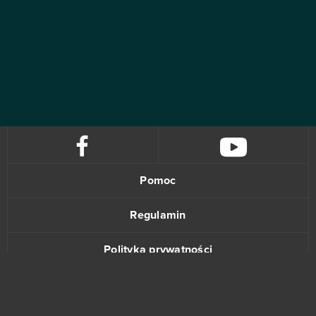
Pomoc
Regulamin
Polityka prywatności
Kontakt