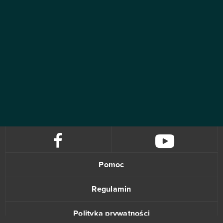
Pomoc
Regulamin
Polityka prywatności