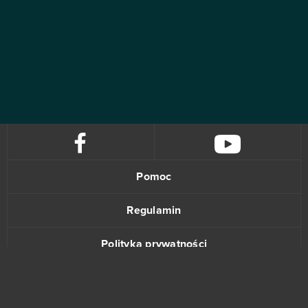
Pomoc
Regulamin
Polityka prywatności
Kontakt