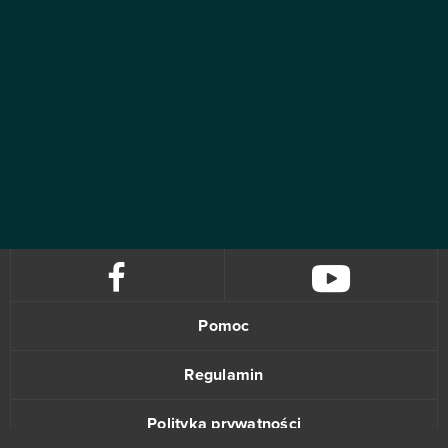
Pomoc
Regulamin
Polityka prywatności