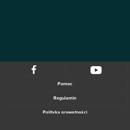
Pomoc
Regulamin
Polityka prywatności
Kontakt