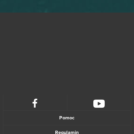
Pomoc
Regulamin