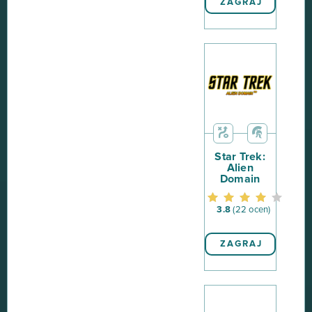
ZAGRAJ
Star Trek:
Alien
Domain
3.8
(22 ocen)
ZAGRAJ