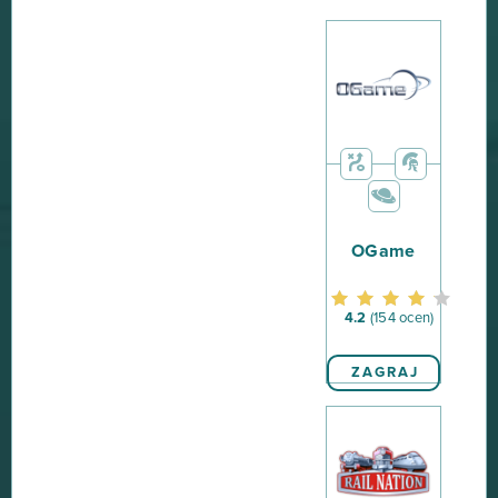
OGame
4.2
(154 ocen)
ZAGRAJ