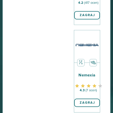
4.2
(417 ocen)
ZAGRAJ
Nemexia
4.3
(7 ocen)
ZAGRAJ