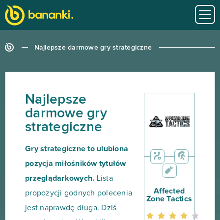
Najlepsze darmowe gry strategiczne
Najlepsze
darmowe gry
strategiczne
Gry strategiczne to ulubiona
pozycja miłośników tytułów
przeglądarkowych.
Lista
Affected
propozycji godnych polecenia
Zone Tactics
jest naprawdę długa. Dziś