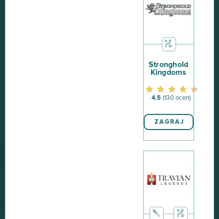
Stronghold
Kingdoms
4.5
(130 ocen)
ZAGRAJ