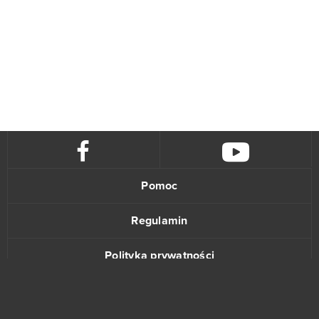
Pomoc
Regulamin
Polityka prywatności
Kontakt