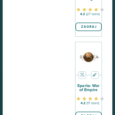
4.2
(27 ocen)
ZAGRAJ
Sparta: War
of Empire
4.2
(17 ocen)