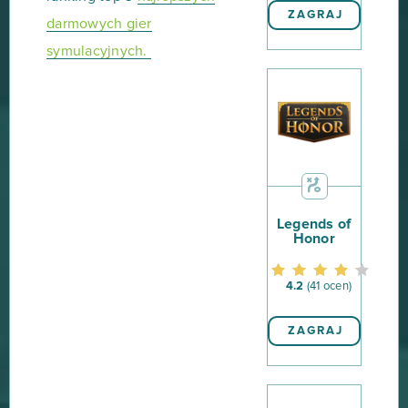
ZAGRAJ
darmowych gier
symulacyjnych.
Legends of
Honor
4.2
(41 ocen)
ZAGRAJ