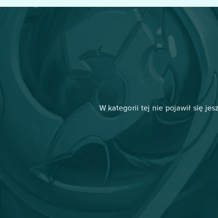
W kategorii tej nie pojawił się je