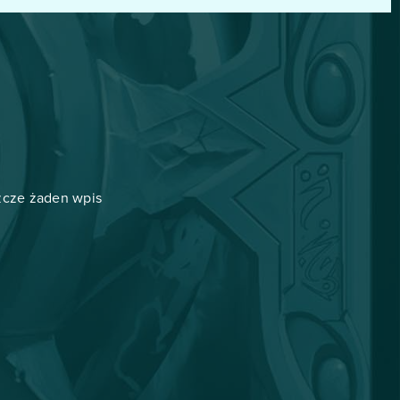
szcze żaden wpis