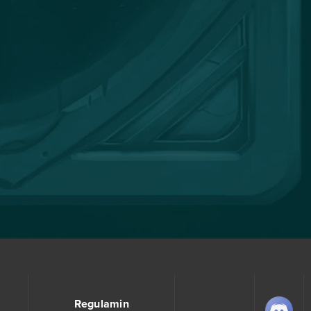
Regulamin