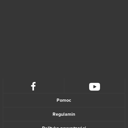
Pomoc
Regulamin