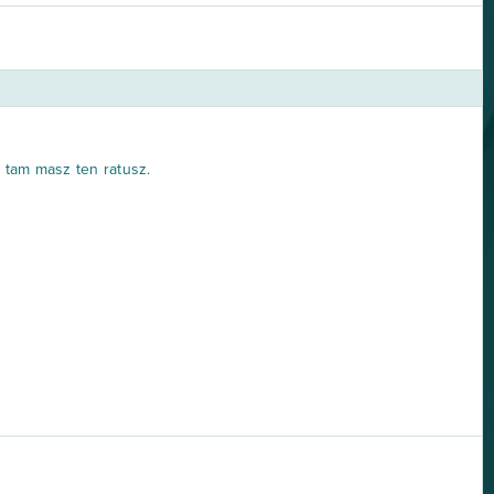
, tam masz ten ratusz.