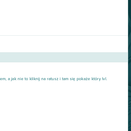
 a jak nie to kliknij na ratusz i tam się pokaże który lvl.