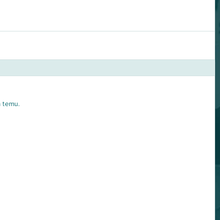
a temu.