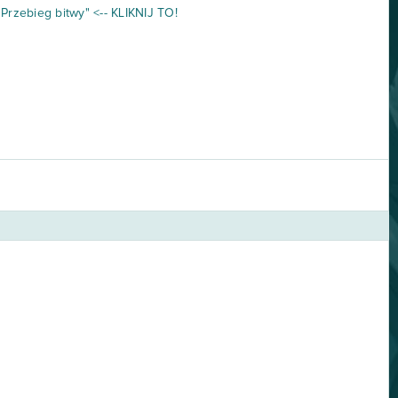
Przebieg bitwy" <-- KLIKNIJ TO!